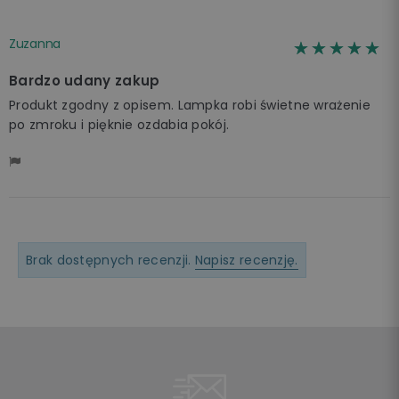
Zuzanna
☆☆☆☆☆
★★★★★
Bardzo udany zakup
Produkt zgodny z opisem. Lampka robi świetne wrażenie
po zmroku i pięknie ozdabia pokój.
Brak dostępnych recenzji.
Napisz recenzję.