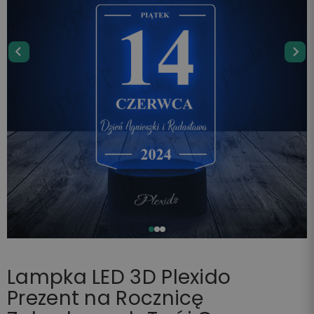
Lampka LED 3D Plexido
Prezent na Rocznicę