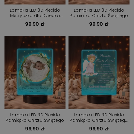
Lampka LED 3D Plexido
Lampka LED 3D Plexido
Metryczka dla Dziecka
Pamiątka Chrztu Świętego
Jednorożec
99,90 zł
99,90 zł
Lampka LED 3D Plexido
Lampka LED 3D Plexido
Pamiątka Chrztu Świętego
Pamiątka Chrztu Świętego
Prezent
99,90 zł
99,90 zł