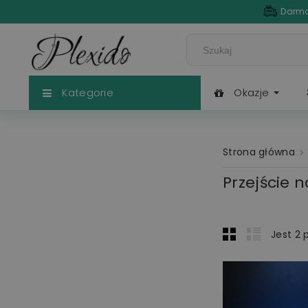
Darmo
Kategorie
Okazje
Strona główna
Przejście 
Jest 2 