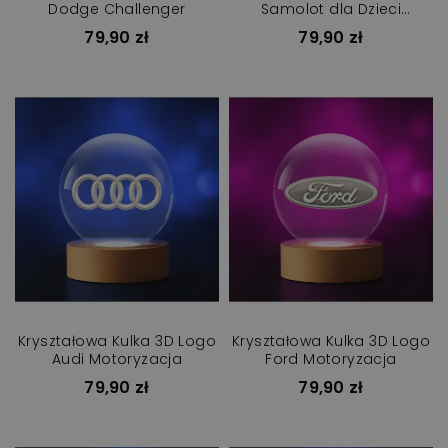
Dodge Challenger
Samolot dla Dzieci
Samolocik
79,90 zł
79,90 zł
Kryształowa Kulka 3D Logo
Kryształowa Kulka 3D Logo
Audi Motoryzacja
Ford Motoryzacja
79,90 zł
79,90 zł