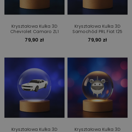
Kryształowa Kulka 3D
Kryształowa Kulka 3D
Chevrolet Camaro ZL1
Samochód PRL Fiat 125
79,90 zł
79,90 zł
Kryształowa Kulka 3D
Kryształowa Kulka 3D