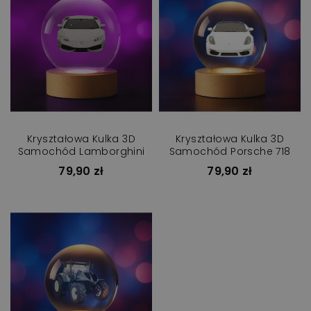
Kryształowa Kulka 3D
Kryształowa Kulka 3D
Samochód Lamborghini
Samochód Porsche 718
79,90 zł
79,90 zł