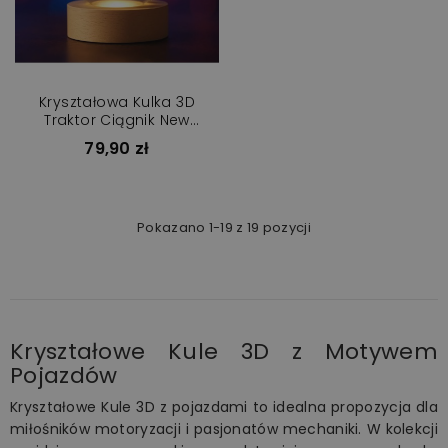
Kryształowa Kulka 3D
Traktor Ciągnik New
Holland
79,90 zł
Pokazano 1-19 z 19 pozycji
Kryształowe Kule 3D z Motywem
Pojazdów
Kryształowe Kule 3D z pojazdami to idealna propozycja dla
miłośników motoryzacji i pasjonatów mechaniki. W kolekcji