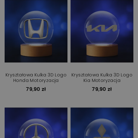
Kryształowa Kulka 3D Logo
Kryształowa Kulka 3D Logo
Honda Motoryzacja
Kia Motoryzacja
79,90 zł
79,90 zł