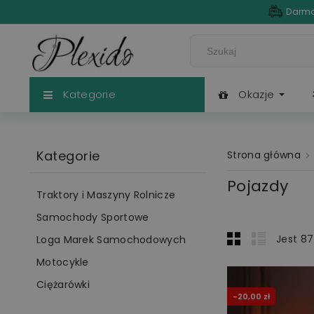
Darmo
Kategorie
Okazje
Kategorie
Strona główna
Pojazdy
Traktory i Maszyny Rolnicze
Samochody Sportowe
Jest 87
Loga Marek Samochodowych
Motocykle
Ciężarówki
-20,00 zł