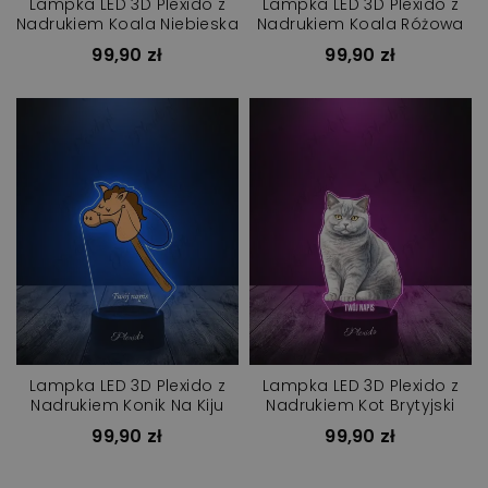
Lampka LED 3D Plexido z
Lampka LED 3D Plexido z
Nadrukiem Koala Niebieska
Nadrukiem Koala Różowa
99,90 zł
99,90 zł
Lampka LED 3D Plexido z
Lampka LED 3D Plexido z
Nadrukiem Konik Na Kiju
Nadrukiem Kot Brytyjski
99,90 zł
99,90 zł