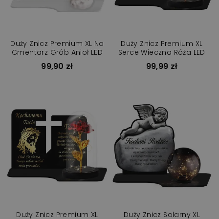
Duży Znicz Premium XL Na
Duży Znicz Premium XL
Cmentarz Grób Anioł LED
Serce Wieczna Róża LED
99,90 zł
99,99 zł
Duży Znicz Premium XL
Duży Znicz Solarny XL