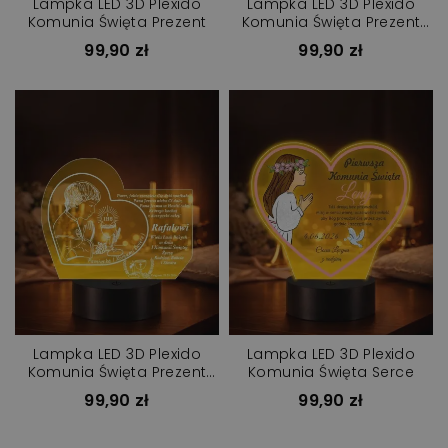
Lampka LED 3D Plexido
Lampka LED 3D Plexido
Komunia Święta Prezent
Komunia Święta Prezent
IHS
99,90 zł
99,90 zł
Lampka LED 3D Plexido
Lampka LED 3D Plexido
Komunia Święta Prezent
Komunia Święta Serce
Pamiątka
99,90 zł
99,90 zł