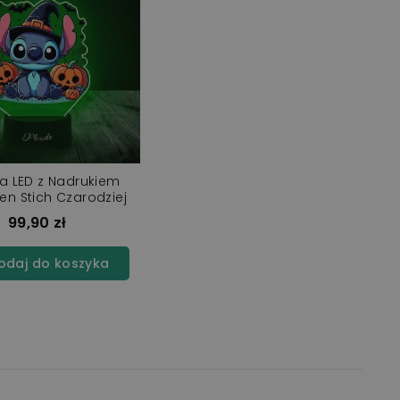
 LED z Nadrukiem
en Stich Czarodziej
99,90 zł
daj do koszyka