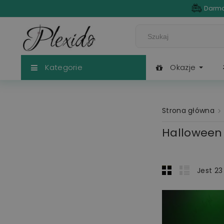
Darmo
Kategorie
Okazje
Strona główna
Halloween
Jest 23