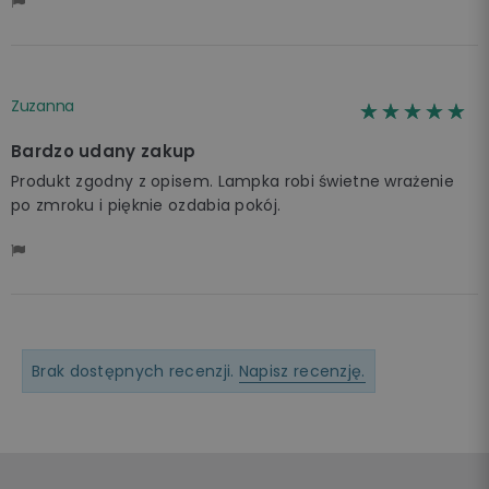
Zuzanna
☆☆☆☆☆
★★★★★
Bardzo udany zakup
Produkt zgodny z opisem. Lampka robi świetne wrażenie
po zmroku i pięknie ozdabia pokój.
Brak dostępnych recenzji.
Napisz recenzję.