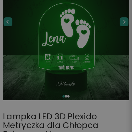
Lampka LED 3D Plexido
Metryczka dla Chłopca