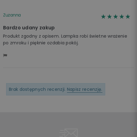
Zuzanna
☆☆☆☆☆
★★★★★
Bardzo udany zakup
Produkt zgodny z opisem. Lampka robi świetne wrażenie
po zmroku i pięknie ozdabia pokój.
Brak dostępnych recenzji.
Napisz recenzję.