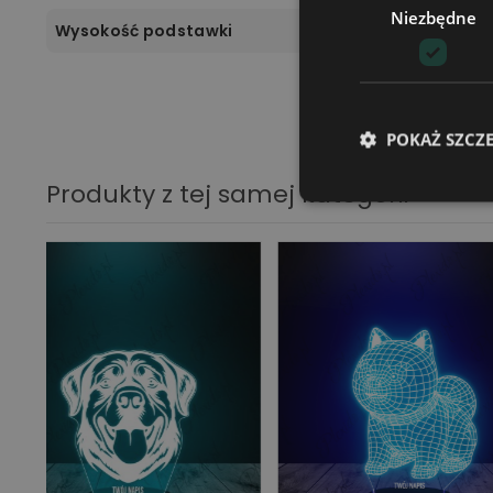
Niezbędne
Wysokość podstawki
POKAŻ SZCZ
Produkty z tej samej kategorii