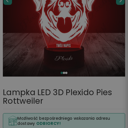
Lampka LED 3D Plexido Pies
Rottweiler
Możliwość bezpośredniego wskazania adresu
dostawy
ODBIORCY!