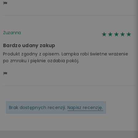
Zuzanna
☆☆☆☆☆
★★★★★
Bardzo udany zakup
Produkt zgodny z opisem. Lampka robi świetne wrażenie
po zmroku i pięknie ozdabia pokój.
Brak dostępnych recenzji.
Napisz recenzję.