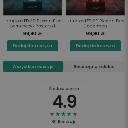
Lampka LED 3D Plexido Pies
Lampka LED 3D Plexido Pies
Berneńczyk Pasterski
Doberman
99,90 zł
99,90 zł
Dodaj do koszyka
Dodaj do koszyka
Wszystkie recenzje
Recenzja produktu
Średnia ocena
4.9
☆☆☆☆☆
★★★★★
80 Recenzje