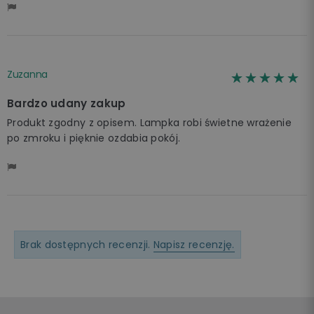
Zuzanna
☆☆☆☆☆
★★★★★
Bardzo udany zakup
Produkt zgodny z opisem. Lampka robi świetne wrażenie
po zmroku i pięknie ozdabia pokój.
Brak dostępnych recenzji.
Napisz recenzję.