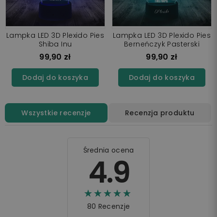
Lampka LED 3D Plexido Pies
Lampka LED 3D Plexido Pies
Shiba Inu
Berneńczyk Pasterski
99,90 zł
99,90 zł
Dodaj do koszyka
Dodaj do koszyka
Wszystkie recenzje
Recenzja produktu
Średnia ocena
4.9
☆☆☆☆☆
★★★★★
80 Recenzje