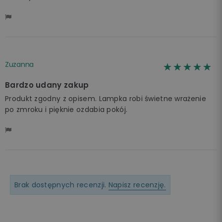
Zuzanna
☆☆☆☆☆
★★★★★
Bardzo udany zakup
Produkt zgodny z opisem. Lampka robi świetne wrażenie
po zmroku i pięknie ozdabia pokój.
Brak dostępnych recenzji.
Napisz recenzję.