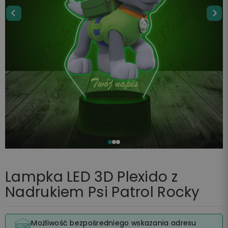
Lampka LED 3D Plexido z
Nadrukiem Psi Patrol Rocky
Możliwość bezpośredniego wskazania adresu