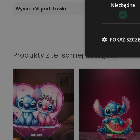
Niezbędne
Wysokość podstawki
POKAŻ SZCZ
Produkty z tej samej kategorii