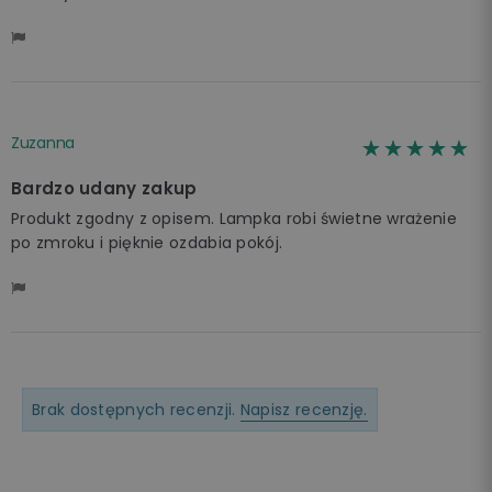
Zuzanna
☆☆☆☆☆
★★★★★
Bardzo udany zakup
Produkt zgodny z opisem. Lampka robi świetne wrażenie
po zmroku i pięknie ozdabia pokój.
Brak dostępnych recenzji.
Napisz recenzję.