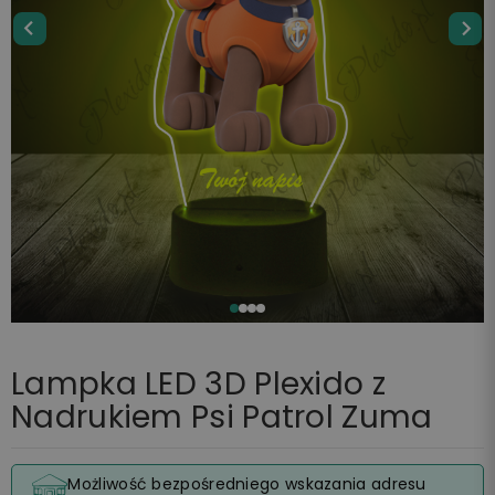
Lampka LED 3D Plexido z
Nadrukiem Psi Patrol Zuma
Możliwość bezpośredniego wskazania adresu