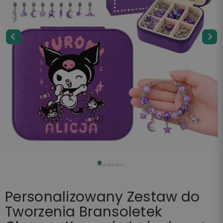
Personalizowany Zestaw do
Tworzenia Bransoletek