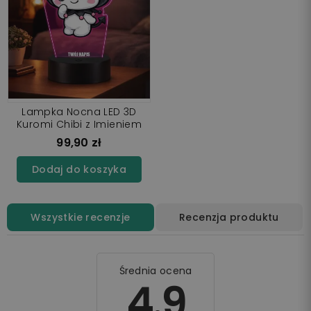
Lampka Nocna LED 3D
Kuromi Chibi z Imieniem
99,90 zł
Dodaj do koszyka
Wszystkie recenzje
Recenzja produktu
Średnia ocena
4.9