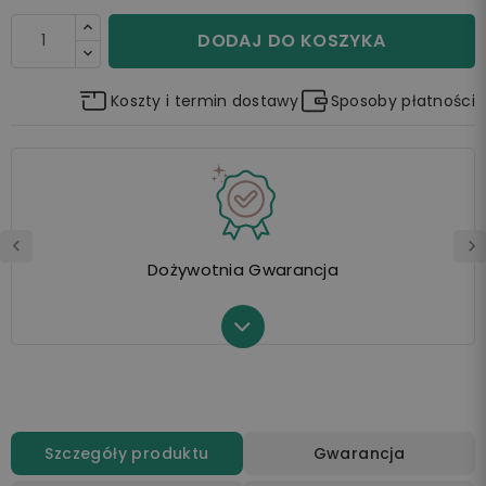
DODAJ DO KOSZYKA
Koszty i termin dostawy
Sposoby płatności
Dożywotnia Gwarancja
Szczegóły produktu
Gwarancja