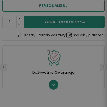
PERSONALIZUJ
DODAJ DO KOSZYKA
Koszty i termin dostawy
Sposoby płatności
Dożywotnia Gwarancja