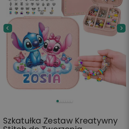
Szkatułka Zestaw Kreatywny