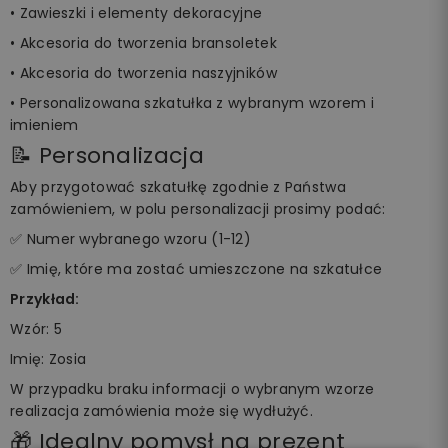
• Zawieszki i elementy dekoracyjne
• Akcesoria do tworzenia bransoletek
• Akcesoria do tworzenia naszyjników
• Personalizowana szkatułka z wybranym wzorem i
imieniem
📝 Personalizacja
Aby przygotować szkatułkę zgodnie z Państwa
zamówieniem, w polu personalizacji prosimy podać:
✅ Numer wybranego wzoru (1-12)
✅ Imię, które ma zostać umieszczone na szkatułce
Przykład:
Wzór: 5
Imię: Zosia
W przypadku braku informacji o wybranym wzorze
realizacja zamówienia może się wydłużyć.
🎁 Idealny pomysł na prezent