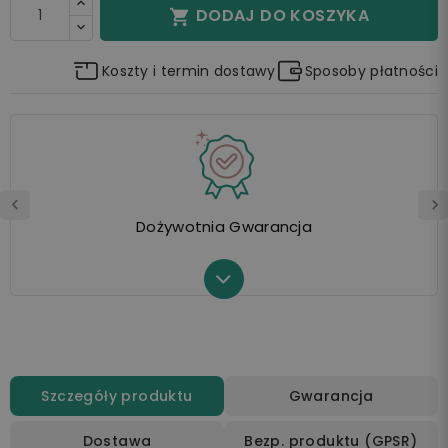
DODAJ DO KOSZYKA

Koszty i termin dostawy
Sposoby płatności
Dożywotnia Gwarancja
Szczegóły produktu
Gwarancja
Dostawa
Bezp. produktu (GPSR)