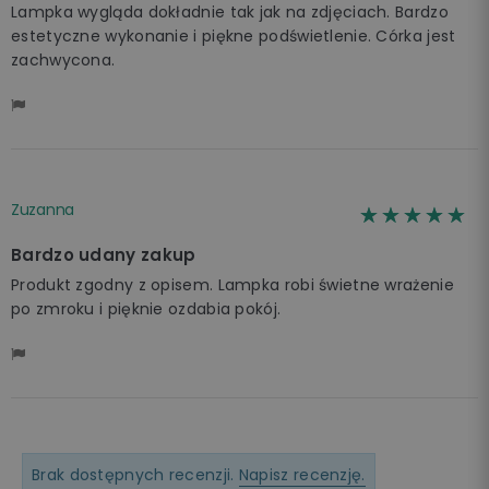
Lampka wygląda dokładnie tak jak na zdjęciach. Bardzo
estetyczne wykonanie i piękne podświetlenie. Córka jest
zachwycona.
Zuzanna
☆☆☆☆☆
★★★★★
Bardzo udany zakup
Produkt zgodny z opisem. Lampka robi świetne wrażenie
po zmroku i pięknie ozdabia pokój.
Brak dostępnych recenzji.
Napisz recenzję.