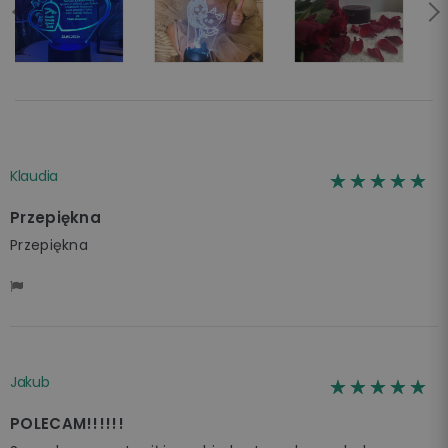
Klaudia
☆☆☆☆☆
★★★★★
Przepiękna
Przepiękna
Jakub
☆☆☆☆☆
★★★★★
POLECAM!!!!!!