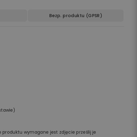
Bezp. produktu (GPSR)
stawie)
 produktu wymagane jest zdjęcie prześlij je