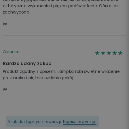
estetyczne wykonanie i piękne podświetlenie. Córka jest
zachwycona.
Zuzanna
☆☆☆☆☆
★★★★★
Bardzo udany zakup
Produkt zgodny z opisem. Lampka robi świetne wrażenie
po zmroku i pięknie ozdabia pokój.
Brak dostępnych recenzji.
Napisz recenzję.