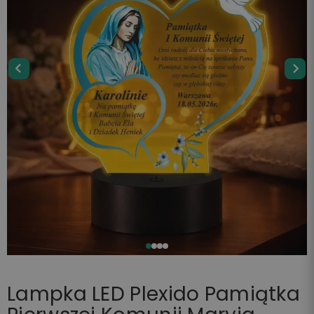
Lampka LED Plexido Pamiątka