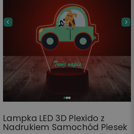
Lampka LED 3D Plexido z
Nadrukiem Samochód Piesek