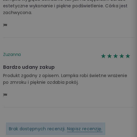
estetyczne wykonanie i piękne podświetlenie. Córka jest
zachwycona.
Zuzanna
☆☆☆☆☆
★★★★★
Bardzo udany zakup
Produkt zgodny z opisem. Lampka robi świetne wrażenie
po zmroku i pięknie ozdabia pokój.
Brak dostępnych recenzji.
Napisz recenzję.