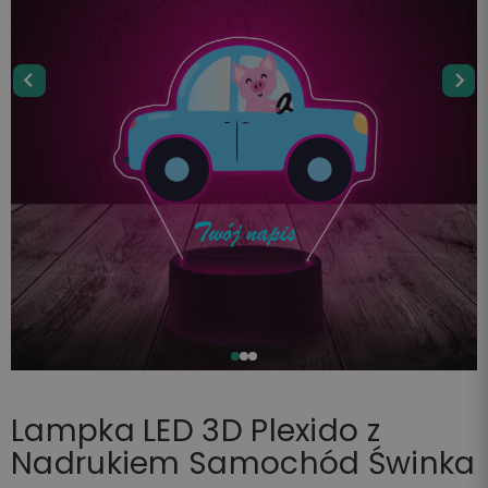
Lampka LED 3D Plexido z
Nadrukiem Samochód Świnka