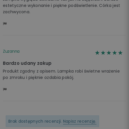
estetyczne wykonanie i piękne podświetlenie. Córka jest
zachwycona.
Zuzanna
☆☆☆☆☆
★★★★★
Bardzo udany zakup
Produkt zgodny z opisem. Lampka robi świetne wrażenie
po zmroku i pięknie ozdabia pokój.
Brak dostępnych recenzji.
Napisz recenzję.