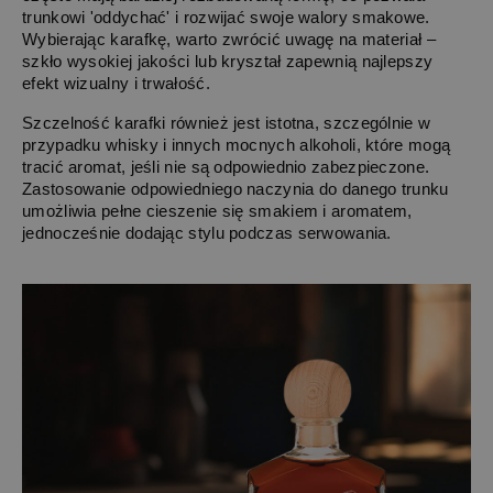
trunkowi 'oddychać' i rozwijać swoje walory smakowe. 
Wybierając karafkę, warto zwrócić uwagę na materiał – 
szkło wysokiej jakości lub kryształ zapewnią najlepszy 
efekt wizualny i trwałość.
Szczelność karafki również jest istotna, szczególnie w 
przypadku whisky i innych mocnych alkoholi, które mogą 
tracić aromat, jeśli nie są odpowiednio zabezpieczone. 
Zastosowanie odpowiedniego naczynia do danego trunku 
umożliwia pełne cieszenie się smakiem i aromatem, 
jednocześnie dodając stylu podczas serwowania.