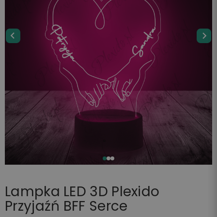
Lampka LED 3D Plexido
Przyjaźń BFF Serce