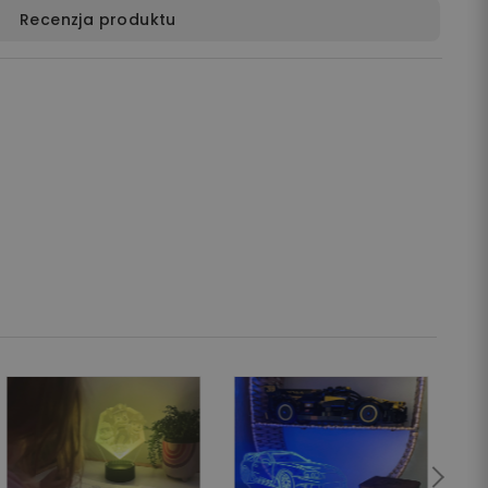
Recenzja produktu