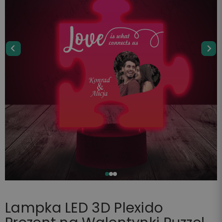
Lampka LED 3D Plexido