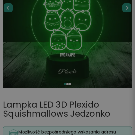
Lampka LED 3D Plexido
Squishmallows Jedzonko
Możliwość bezpośredniego wskazania adresu