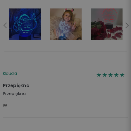
Klaudia
☆☆☆☆☆
★★★★★
Przepiękna
Przepiękna