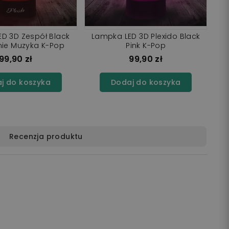
D 3D Zespół Black
Lampka LED 3D Plexido Black
nie Muzyka K-Pop
Pink K-Pop
99,90 zł
99,90 zł
j do koszyka
Dodaj do koszyka
Recenzja produktu