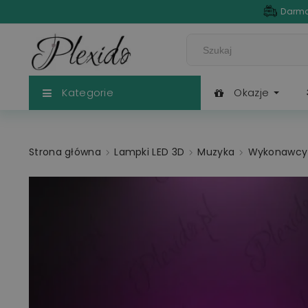
Darmo
Kategorie
Okazje
Strona główna
Lampki LED 3D
Muzyka
Wykonawcy