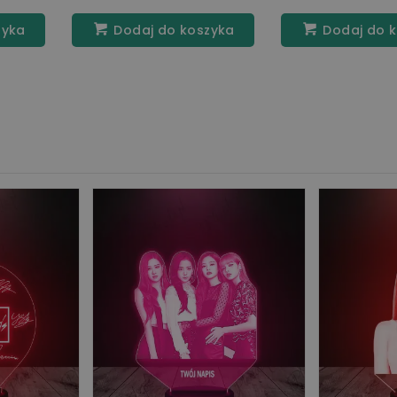
zyka
Dodaj do koszyka
Dodaj do 