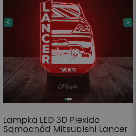
Lampka LED 3D Plexido
Samochód Mitsubishi Lancer