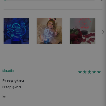
Klaudia
☆☆☆☆☆
★★★★★
Przepiękna
Przepiękna