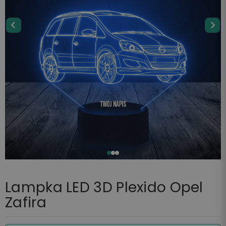
Lampka LED 3D Plexido Opel
Zafira