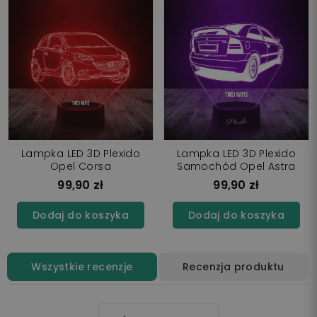
Lampka LED 3D Plexido
Lampka LED 3D Plexido
Opel Corsa
Samochód Opel Astra
99,90 zł
99,90 zł
Dodaj do koszyka
Dodaj do koszyka
Wszystkie recenzje
Recenzja produktu