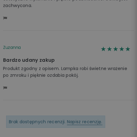
zachwycona.
Zuzanna
☆☆☆☆☆
★★★★★
Bardzo udany zakup
Produkt zgodny z opisem. Lampka robi świetne wrażenie
po zmroku i pięknie ozdabia pokój.
Brak dostępnych recenzji.
Napisz recenzję.