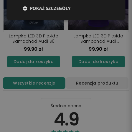
POKAŻ SZCZEGÓŁY
Lampka LED 3D Plexido
Lampka LED 3D Plexido
Samochód Audi S6
Samochód Audi
Futurystyczne
99,90 zł
99,90 zł
Dodaj do koszyka
Dodaj do koszyka
Wszystkie recenzje
Recenzja produktu
Średnia ocena
4.9