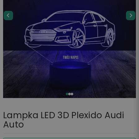
Lampka LED 3D Plexido Audi
Auto