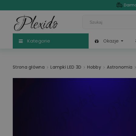
Darmo
Kategorie
Okazje
Strona główna
Lampki LED 3D
Hobby
Astronomia