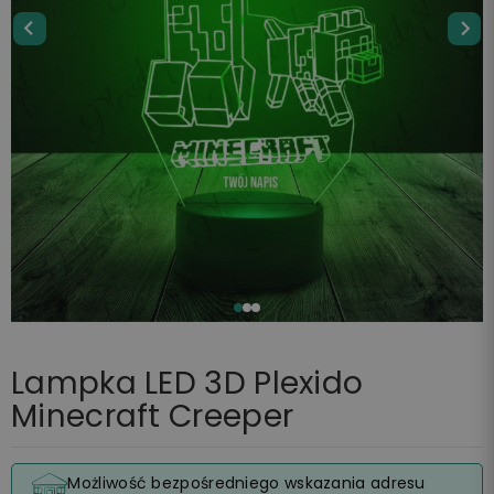
Lampka LED 3D Plexido
Minecraft Creeper
Możliwość bezpośredniego wskazania adresu