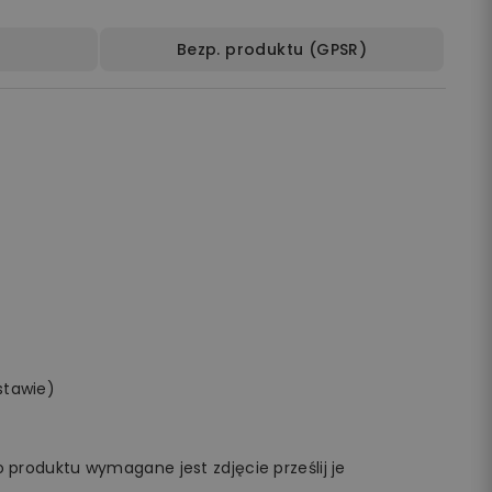
Bezp. produktu (GPSR)
stawie)
 produktu wymagane jest zdjęcie prześlij je