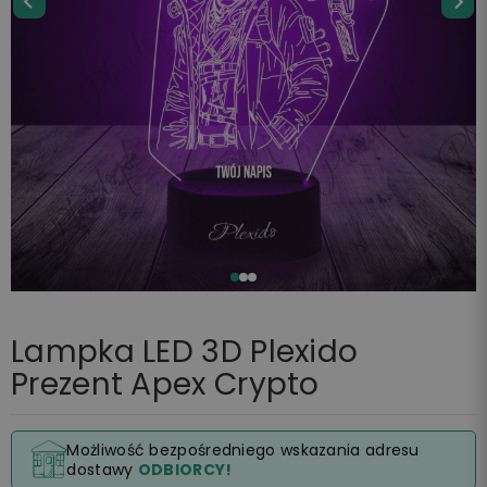
Lampka LED 3D Plexido
Prezent Apex Crypto
Możliwość bezpośredniego wskazania adresu
dostawy
ODBIORCY!