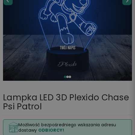
Lampka LED 3D Plexido Chase
Psi Patrol
Możliwość bezpośredniego wskazania adresu
dostawy
ODBIORCY!