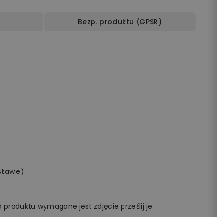
Bezp. produktu (GPSR)
stawie)
 produktu wymagane jest zdjęcie prześlij je