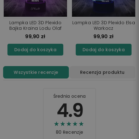
Lampka LED 3D Plexido
Lampka LED 3D Plexido Elsa
Bajka Kraina Lodu Olaf
Warkocz
99,90 zł
99,90 zł
Dodaj do koszyka
Dodaj do koszyka
Wszystkie recenzje
Recenzja produktu
Średnia ocena
4.9
☆☆☆☆☆
★★★★★
80 Recenzje