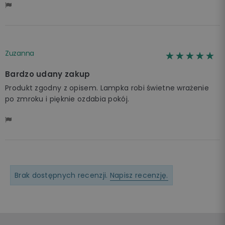
Zuzanna
☆☆☆☆☆
★★★★★
Bardzo udany zakup
Produkt zgodny z opisem. Lampka robi świetne wrażenie
po zmroku i pięknie ozdabia pokój.
Brak dostępnych recenzji.
Napisz recenzję.