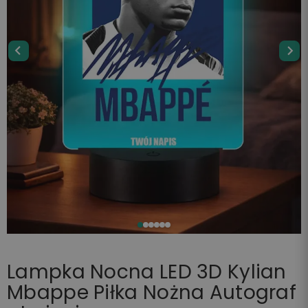
Lampka Nocna LED 3D Kylian
Mbappe Piłka Nożna Autograf