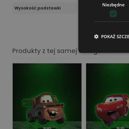
Niezbędne
Wysokość podstawki
POKAŻ SZCZ
Produkty z tej samej kategorii