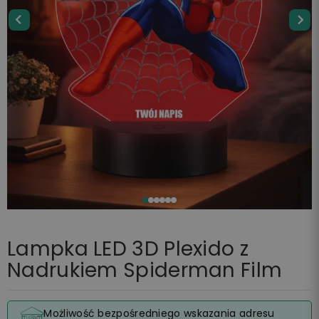
Lampka LED 3D Plexido z
Nadrukiem Spiderman Film
Możliwość bezpośredniego wskazania adresu