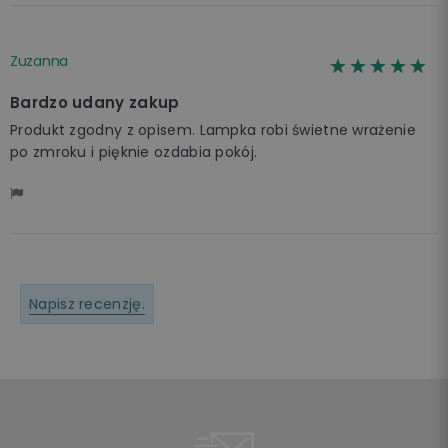
Zuzanna
☆☆☆☆☆
★★★★★
Bardzo udany zakup
Produkt zgodny z opisem. Lampka robi świetne wrażenie
po zmroku i pięknie ozdabia pokój.
Napisz recenzję.