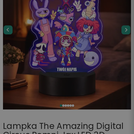
Lampka The Amazing Digital