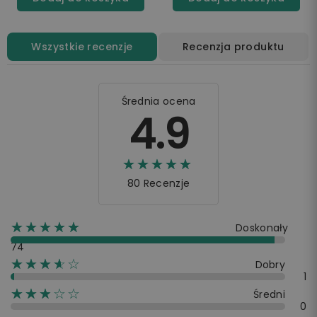
Wszystkie recenzje
Recenzja produktu
Średnia ocena
4.9
☆☆☆☆☆
★★★★★
80 Recenzje
☆☆☆☆☆
★★★★★
Doskonały
74
☆☆☆☆☆
★★★★
Dobry
1
☆☆☆☆☆
★★★
Średni
0