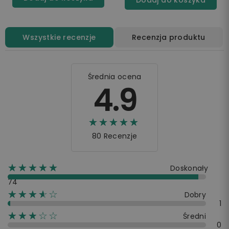
Wszystkie recenzje
Recenzja produktu
Średnia ocena
4.9
☆☆☆☆☆
★★★★★
80 Recenzje
☆☆☆☆☆
★★★★★
Doskonały
74
☆☆☆☆☆
★★★★
Dobry
1
☆☆☆☆☆
★★★
Średni
0