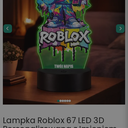
Lampka Roblox 67 LED 3D