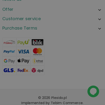
Offer

Customer service

Purchase Terms

© 2026 Plexido.pl
Implemented by
Tebim Commerce.