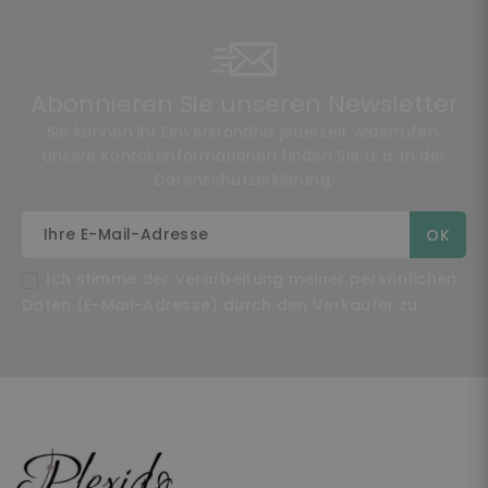
Abonnieren Sie unseren Newsletter
Sie können Ihr Einverständnis jederzeit widerrufen.
Unsere Kontaktinformationen finden Sie u. a. in der
Datenschutzerklärung.
Ich stimme der Verarbeitung meiner persönlichen
Daten (E-Mail-Adresse) durch den Verkäufer zu