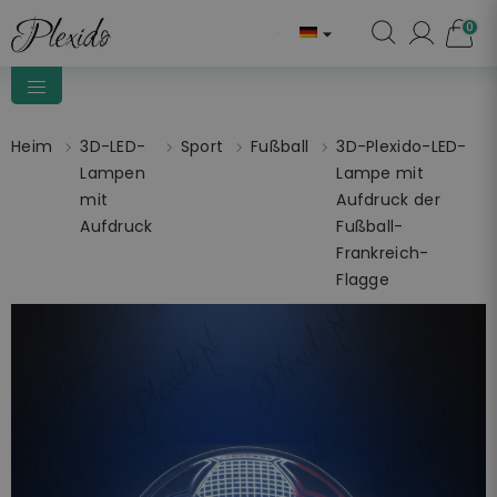
0

Heim
3D-LED-
Sport
Fußball
3D-Plexido-LED-
Lampen
Lampe mit
mit
Aufdruck der
Aufdruck
Fußball-
Frankreich-
Flagge