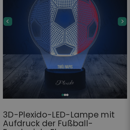
3D-Plexido-LED-Lampe mit
Aufdruck der Fußball-