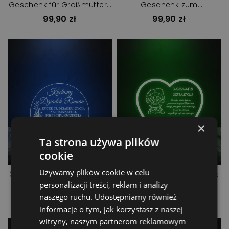
Geschenk für Großmutters
Geschenk zum
Tageswünsche
Großelterntag
99,90 zł
99,90 zł
×
Ta strona używa plików
cookie
Używamy plików cookie w celu
3D-Plexido-LED-Lampe als
3D-Plexido-LED-Lampe als
Geschenk für Großvaters
Geschenk für Opa mit
personalizacji treści, reklam i analizy
Tageswünsche
Wünschen
naszego ruchu. Udostępniamy również
99,90 zł
99,90 zł
informacje o tym, jak korzystasz z naszej
witryny, naszym partnerom reklamowym