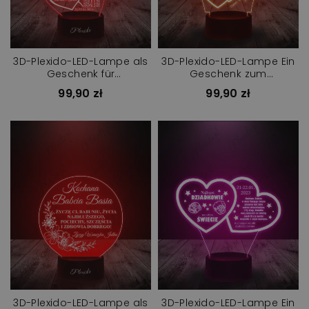
3D-Plexido-LED-Lampe als
3D-Plexido-LED-Lampe Ein
Geschenk für
Geschenk zum
Großelterntagswünsche
Großelterntag
99,90 zł
99,90 zł
3D-Plexido-LED-Lampe als
3D-Plexido-LED-Lampe Ein